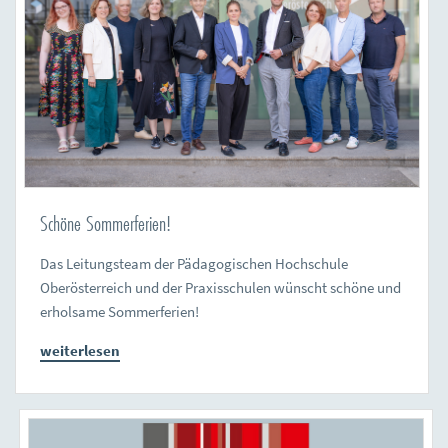
Schöne Sommerferien!
Das Leitungsteam der Pädagogischen Hochschule
Oberösterreich und der Praxisschulen wünscht schöne und
erholsame Sommerferien!
weiterlesen