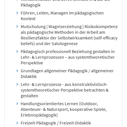
Pädagogik
Führen, Leiten, Managen im pädagogischen
Kontext
Mutschulung | Wagniserziehung | Risikokompetenz
als pädagogische Methoden in der Arbeit am
Resilienzfaktor der Selbstwirksamkeit (self-efficacy
beliefs) und der Salutogenese
Pädagogisch professionell Beziehung gestalten in
Lehr- & Lernprozessen – aus systemtheoretischer
Perspektive
Grundlagen allgemeiner Pädagogik / allgemeiner
Didaktik
Lehr- & Lernprozesse - aus konstruktivistisch-
systemtheoretischer Perspektive betrachten &
gestalten
Handlungsorientiertes Lernen (Outdoor,
Abenteuer- & Natursport, kooperative Spiele,
Erlebnispädagogik)
Freizeit-Pädagogik / Freizeit-Didaktik