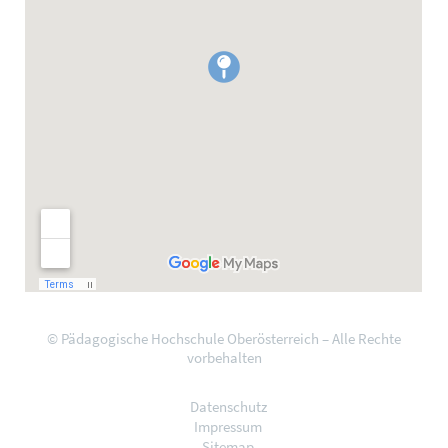
© Pädagogische Hochschule Oberösterreich – Alle Rechte
vorbehalten
Datenschutz
Impressum
Sitemap