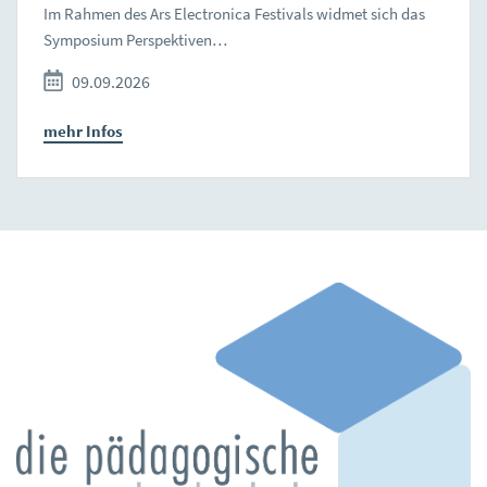
Im Rahmen des Ars Electronica Festivals widmet sich das
Symposium Perspektiven…
09.09.2026
mehr Infos