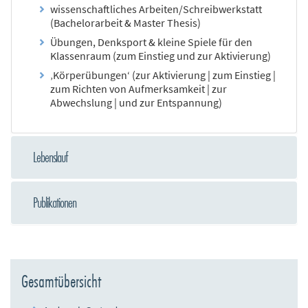
wissenschaftliches Arbeiten/Schreibwerkstatt
(Bachelorarbeit & Master Thesis)
Übungen, Denksport & kleine Spiele für den
Klassenraum (zum Einstieg und zur Aktivierung)
‚Körperübungen‘ (zur Aktivierung | zum Einstieg |
zum Richten von Aufmerksamkeit | zur
Abwechslung | und zur Entspannung)
Lebenslauf
Publikationen
Gesamtübersicht