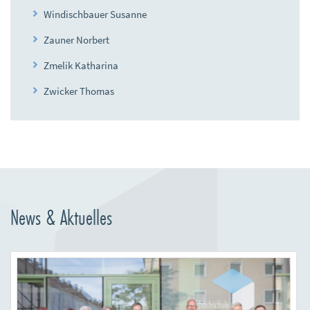
Windischbauer Susanne
Zauner Norbert
Zmelik Katharina
Zwicker Thomas
News & Aktuelles