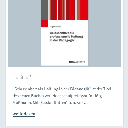
„Let it be!“
„Gelassenheit als Haltung in der Pädagogik“ ist der Titel
des neuen Buches von Hochschulprofessor Dr. Jörg
Mußmann. Mit „Gastauftritten“ u. a. von…
weiterlesen