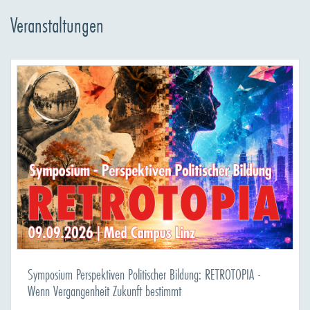
Veranstaltungen
Symposium Perspektiven Politischer Bildung: RETROTOPIA -
Wenn Vergangenheit Zukunft bestimmt