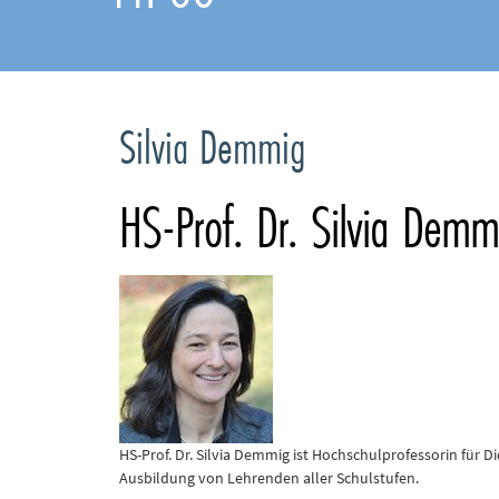
Silvia Demmig
HS-Prof. Dr. Silvia Demm
HS-Prof. Dr. Silvia Demmig ist Hochschulprofessorin für D
Ausbildung von Lehrenden aller Schulstufen.