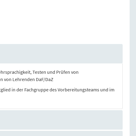
hrsprachigkeit, Testen und Prüfen von
en von Lehrenden DaF/DaZ
tglied in der Fachgruppe des Vorbereitungsteams und im