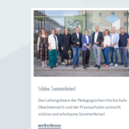
Schöne Sommerferien!
Das Leitungsteam der Pädagogischen Hochschule
Oberösterreich und der Praxisschulen wünscht
schöne und erholsame Sommerferien!
weiterlesen