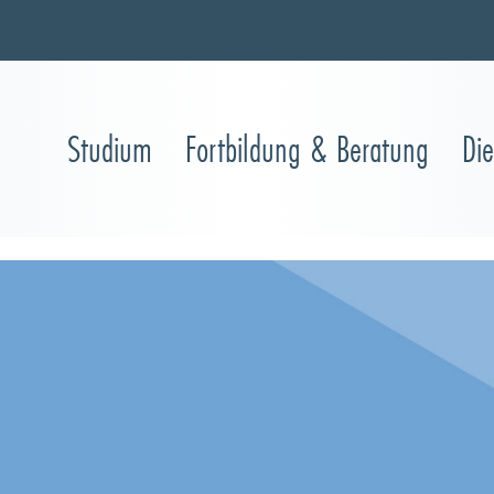
Studium
Fortbildung & Beratung
Di