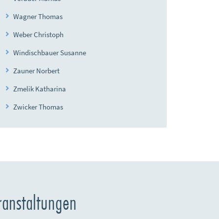
Wagner Thomas
Weber Christoph
Windischbauer Susanne
Zauner Norbert
Zmelik Katharina
Zwicker Thomas
ranstaltungen