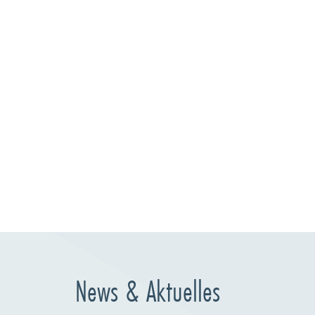
News & Aktuelles