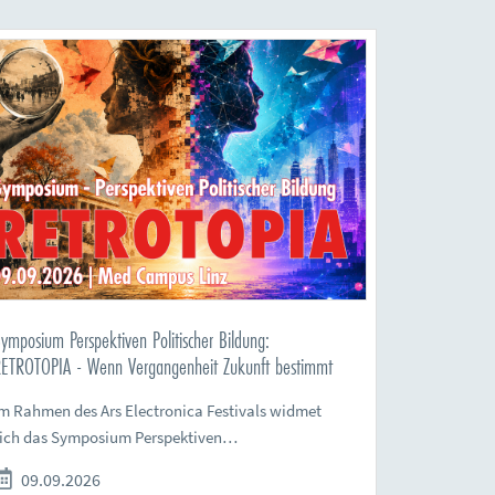
ymposium Perspektiven Politischer Bildung:
ETROTOPIA - Wenn Vergangenheit Zukunft bestimmt
m Rahmen des Ars Electronica Festivals widmet
sich das Symposium Perspektiven…
09.09.2026