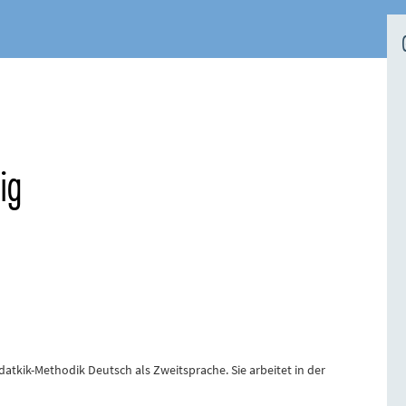
ig
idatkik-Methodik Deutsch als Zweitsprache. Sie arbeitet in der