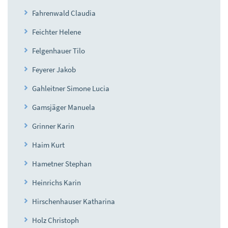
Fahrenwald Claudia
Feichter Helene
Felgenhauer Tilo
Feyerer Jakob
Gahleitner Simone Lucia
Gamsjäger Manuela
Grinner Karin
Haim Kurt
Hametner Stephan
Heinrichs Karin
Hirschenhauser Katharina
Holz Christoph