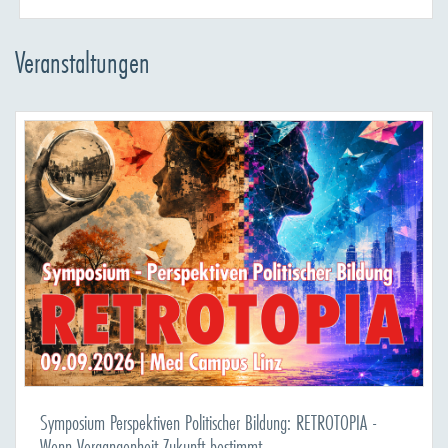
Veranstaltungen
Symposium Perspektiven Politischer Bildung: RETROTOPIA -
Wenn Vergangenheit Zukunft bestimmt