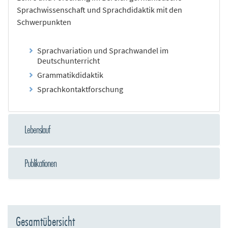
Sprachwissenschaft und Sprachdidaktik mit den
Schwerpunkten
Sprachvariation und Sprachwandel im
Deutschunterricht
Grammatikdidaktik
Sprachkontaktforschung
Lebenslauf
Publikationen
Gesamtübersicht