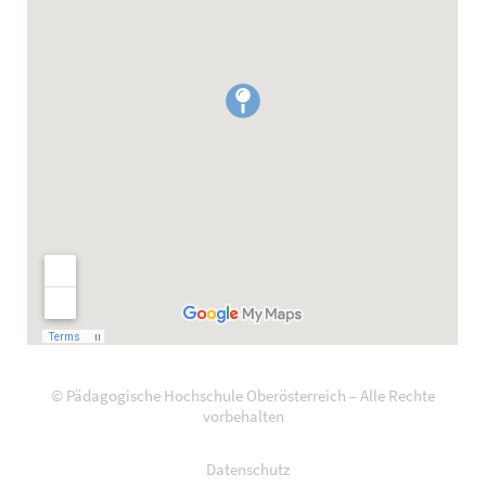
© Pädagogische Hochschule Oberösterreich – Alle Rechte
vorbehalten
Datenschutz