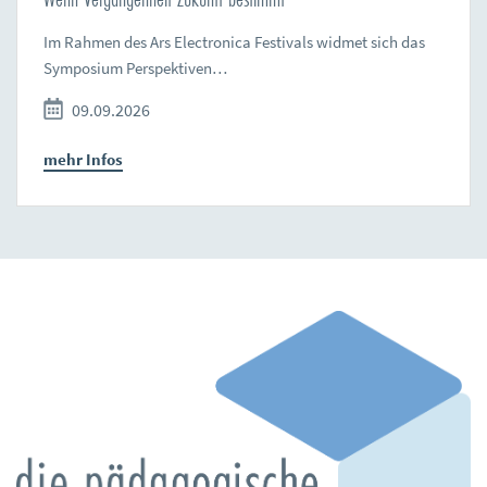
Im Rahmen des Ars Electronica Festivals widmet sich das
Symposium Perspektiven…
09.09.2026
mehr Infos