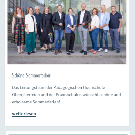
Schöne Sommerferien!
Das Leitungsteam der Pädagogischen Hochschule
Oberösterreich und der Praxisschulen wünscht schöne und
erholsame Sommerferien!
weiterlesen