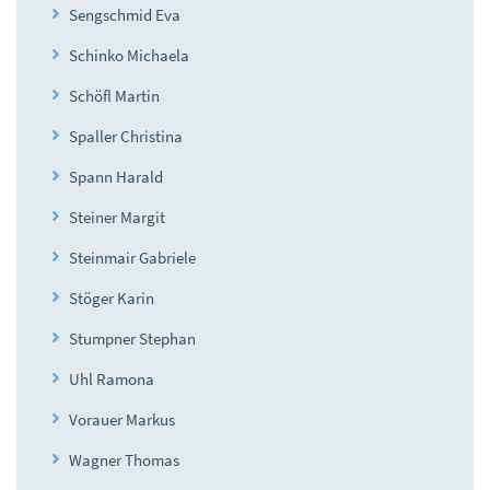
Sengschmid Eva
Schinko Michaela
Schöfl Martin
Spaller Christina
Spann Harald
Steiner Margit
Steinmair Gabriele
Stöger Karin
Stumpner Stephan
Uhl Ramona
Vorauer Markus
Wagner Thomas