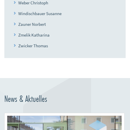
Weber Christoph
Windischbauer Susanne
Zauner Norbert
Zmelik Katharina
Zwicker Thomas
News & Aktuelles